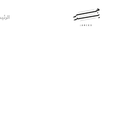
الرئي