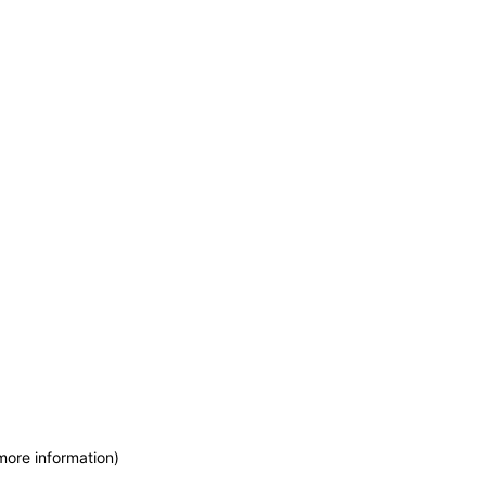
more information)