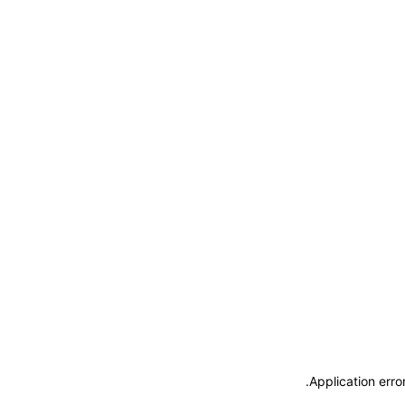
.
Application erro