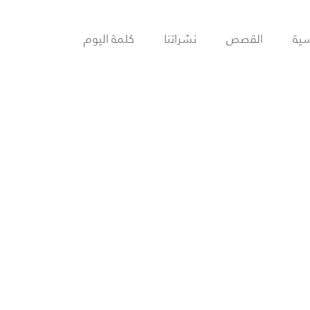
سية
القصص
نشراتنا
كلمة اليوم