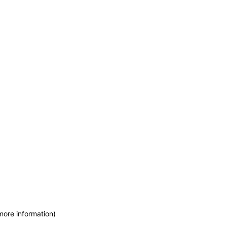
more information)