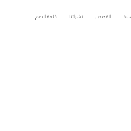
سية
القصص
نشراتنا
كلمة اليوم