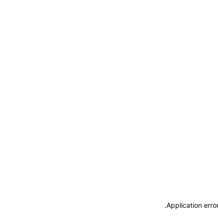
.
Application erro