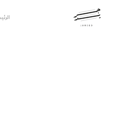
الرئي