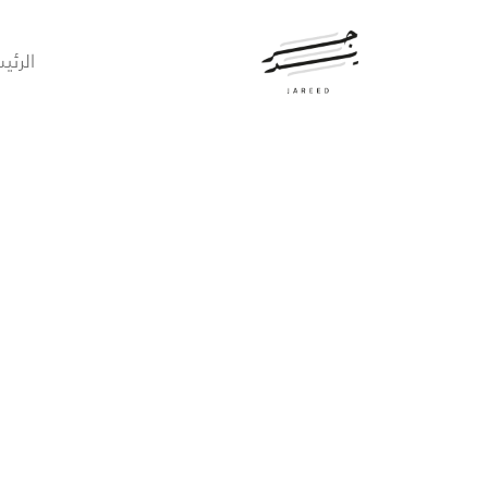
الرئي