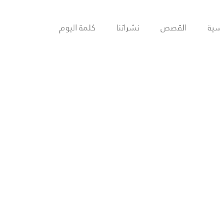
سية
القصص
نشراتنا
كلمة اليوم