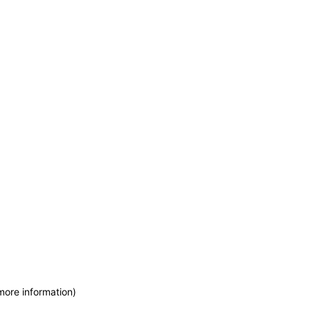
more information)