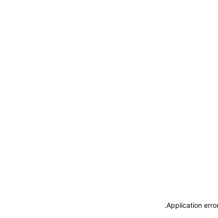
.
Application erro