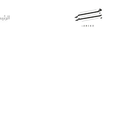
الرئي