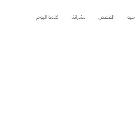
سية
القصص
نشراتنا
كلمة اليوم