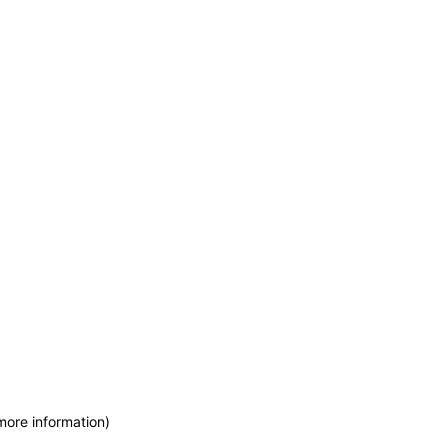
more information)