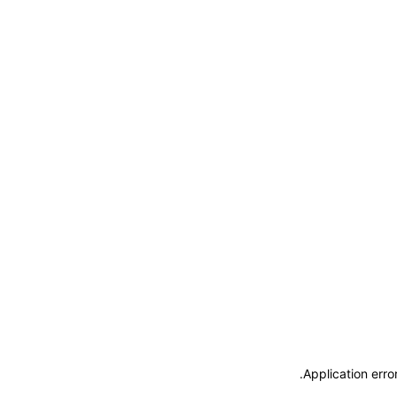
.
Application erro