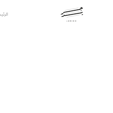
الرئي