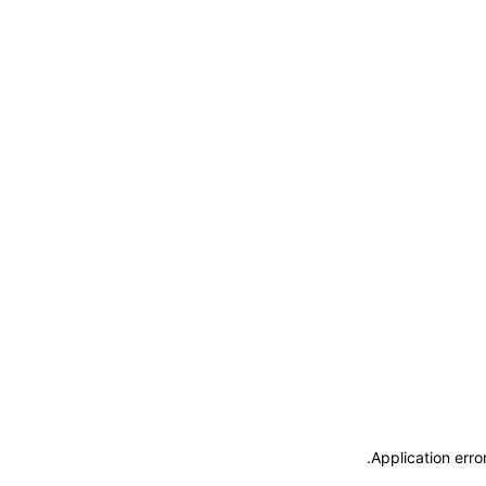
.
Application erro