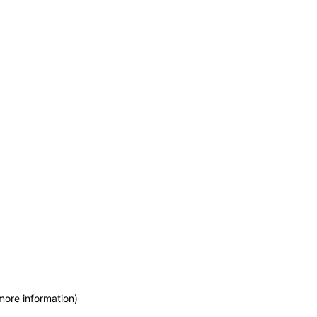
more information)