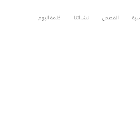
سية
القصص
نشراتنا
كلمة اليوم