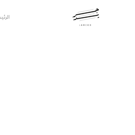
الرئي