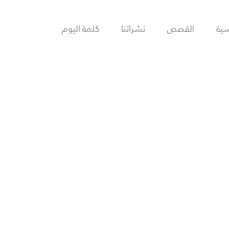
سية
القصص
نشراتنا
كلمة اليوم