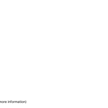
more information)