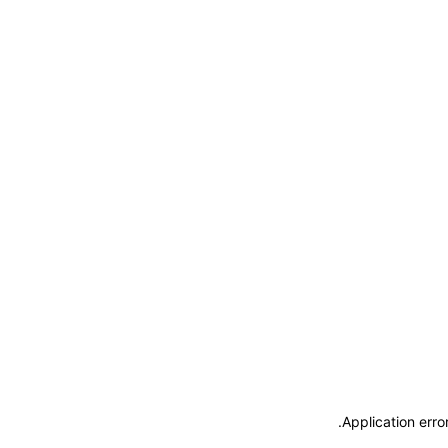
.
Application erro