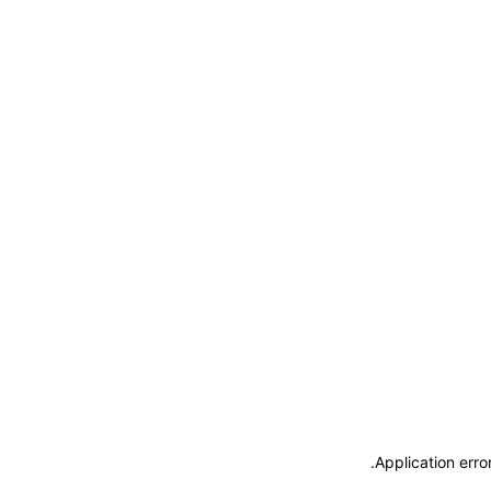
.
Application erro