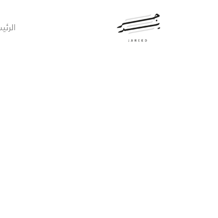
الرئي