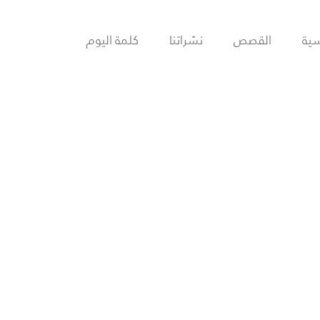
سية
القصص
نشراتنا
كلمة اليوم