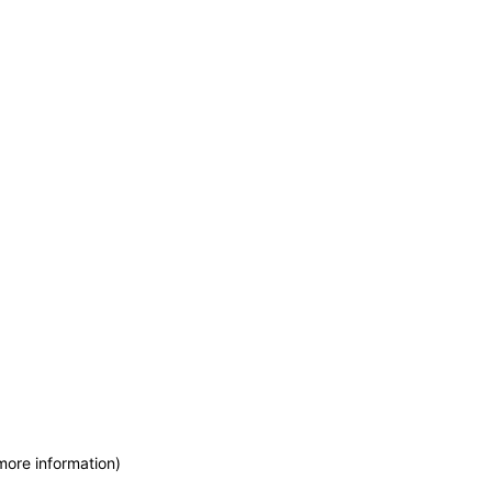
more information)