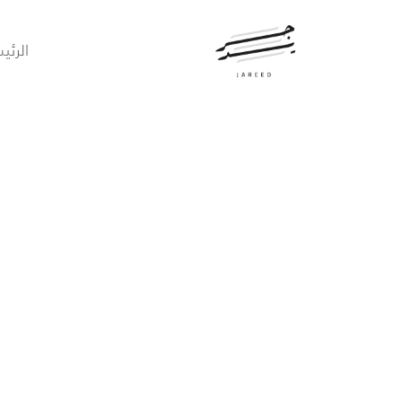
الرئي