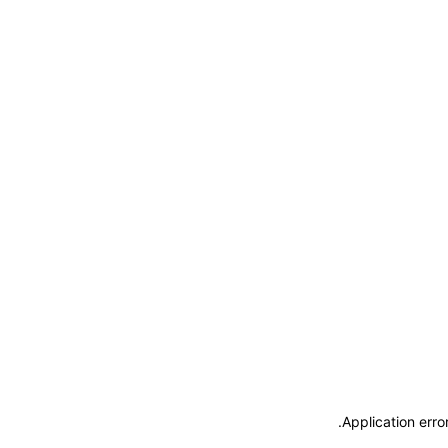
.
Application erro