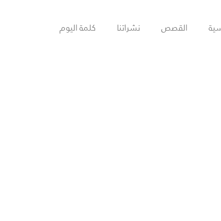
سية
القصص
نشراتنا
كلمة اليوم