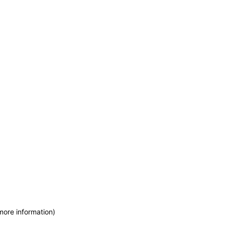
more information)