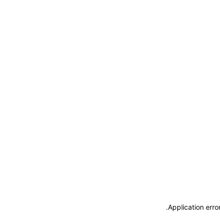
.
Application erro