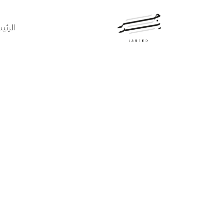
الرئي