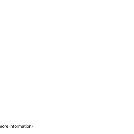
more information)