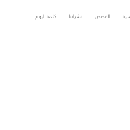
سية
القصص
نشراتنا
كلمة اليوم