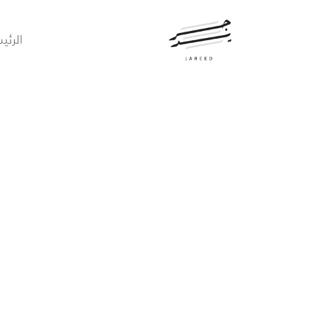
الرئي