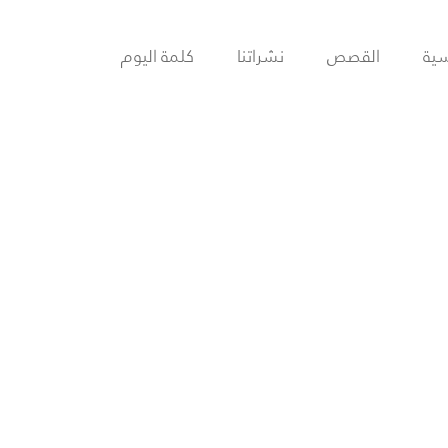
سية
القصص
نشراتنا
كلمة اليوم