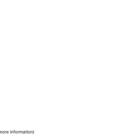
more information)