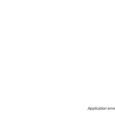
.
Application erro